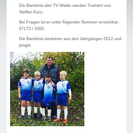
Die Bambinis des TV Weiler werden Trainiert von
Steffen Kurz.
Bei Fragen ist er unter folgender Nummer erreichbar:
07173 / 3365
Die Bambinis bestehen aus den Jahrgängen 2012 und
jünger.