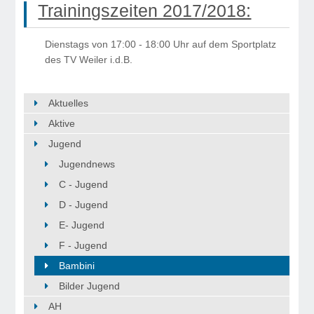
Trainingszeiten 2017/2018:
Dienstags von 17:00 - 18:00 Uhr auf dem Sportplatz
des TV Weiler i.d.B.
Aktuelles
Aktive
Jugend
Jugendnews
C - Jugend
D - Jugend
E- Jugend
F - Jugend
Bambini
Bilder Jugend
AH