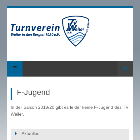
Suche
F-Jugend
In der Saison 2019/20 gibt es leider keine F-Jugend des TV
Weiler.
Aktuelles