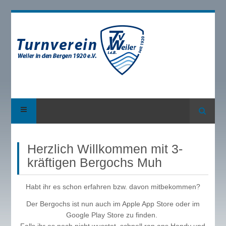
Suche
Herzlich Willkommen mit 3-
kräftigen Bergochs Muh
Habt ihr es schon erfahren bzw. davon mitbekommen?
Der Bergochs ist nun auch im Apple App Store oder im
Google Play Store zu finden.