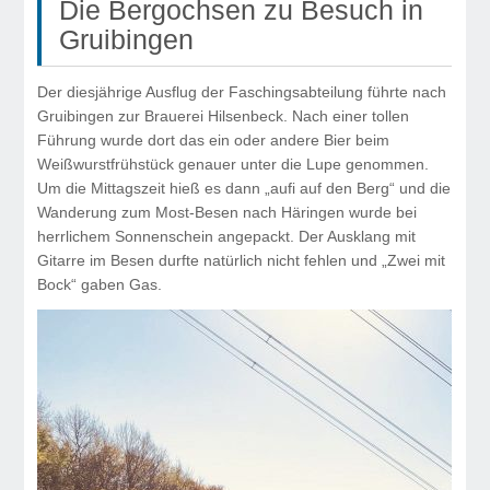
Die Bergochsen zu Besuch in
Gruibingen
Der diesjährige Ausflug der Faschingsabteilung führte nach
Gruibingen zur Brauerei Hilsenbeck. Nach einer tollen
Führung wurde dort das ein oder andere Bier beim
Weißwurstfrühstück genauer unter die Lupe genommen.
Um die Mittagszeit hieß es dann „aufi auf den Berg“ und die
Wanderung zum Most-Besen nach Häringen wurde bei
herrlichem Sonnenschein angepackt. Der Ausklang mit
Gitarre im Besen durfte natürlich nicht fehlen und „Zwei mit
Bock“ gaben Gas.