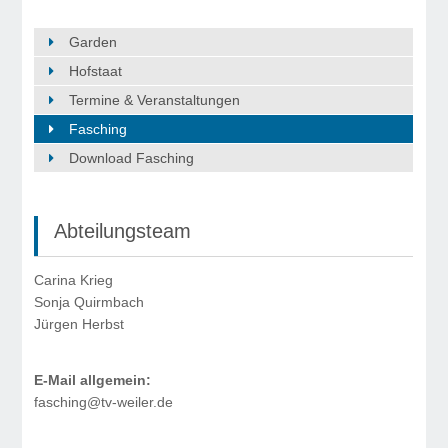
Garden
Hofstaat
Termine & Veranstaltungen
Fasching
Download Fasching
Abteilungsteam
Carina Krieg
Sonja Quirmbach
Jürgen Herbst
E-Mail allgemein:
fasching@tv-weiler.de