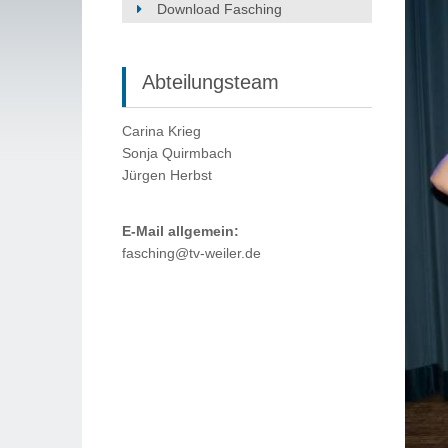
Download Fasching
Abteilungsteam
Carina Krieg
Sonja Quirmbach
Jürgen Herbst
E-Mail allgemein:
fasching@tv-weiler.de