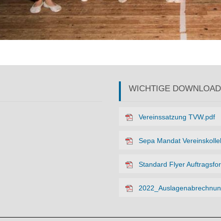
WICHTIGE DOWNLOAD
Vereinssatzung TVW.pdf
Sepa Mandat Vereinskollek
Standard Flyer Auftragsfo
2022_Auslagenabrechnun