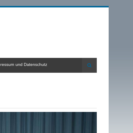
ressum und Datenschutz
Suche