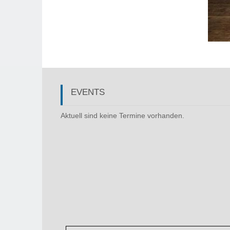
EVENTS
Aktuell sind keine Termine vorhanden.