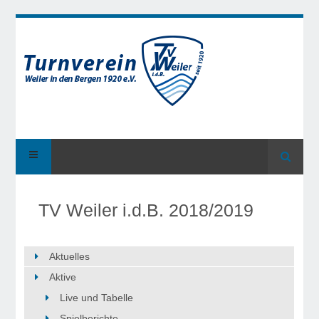
Suche
TV Weiler i.d.B. 2018/2019
Aktuelles
Aktive
Live und Tabelle
Spielberichte