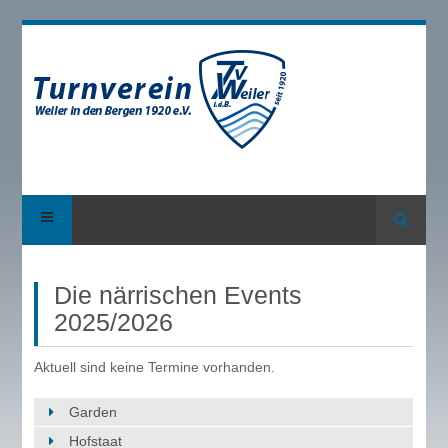
Suche
Die närrischen Events
2025/2026
Aktuell sind keine Termine vorhanden.
Garden
Hofstaat